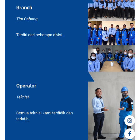
Branch
Tim Cabang
Terdiri dari beberapa divisi.
Operator
Teknisi
Semua teknisi kami terdidik dan
terlatih.