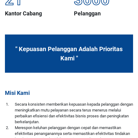
Kantor Cabang
Pelanggan
" Kepuasan Pelanggan Adalah Prioritas
Kami "
Misi Kami
Secara konsisten memberikan kepuasan kepada pelanggan dengan
meningkatkan mutu pelayanan secara terus menerus melalui
perbaikan efisiensi dan efektivitas bisnis proses dan peningkatan
berkelanjutan.
Merespon keluhan pelanggan dengan cepat dan memastikan
efektivitas penanganannya serta memastikan efektivitas tindakan