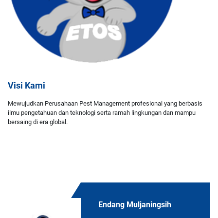
Visi Kami
Mewujudkan Perusahaan Pest Management profesional yang berbasis
ilmu pengetahuan dan teknologi serta ramah lingkungan dan mampu
bersaing di era global.
Endang Muljaningsih