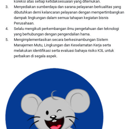
koreksi atas setiap ketidaksesuaian yang ditemukan.
Menyediakan sumberdaya dan sarana pelayanan berkualitas yang
dibutuhkan demi kelancaran pelayanan dengan mempertimbangkan
dampak lingkungan dalam semua tahapan kegiatan bisnis
Perusahaan.
Selalu mengikuti perkembangan ilmu pengetahuan dan teknologi
yang berhubungan dengan pengendalian hama.
Mengimplementasikan secara berkesinambungan Sistem
Manajemen Mutu, Lingkungan dan Keselamatan Kerja serta
melakukan identifikasi serta evaluasi bahaya risiko K3L untuk
perbaikan di segala aspek.