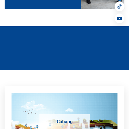
Cabang