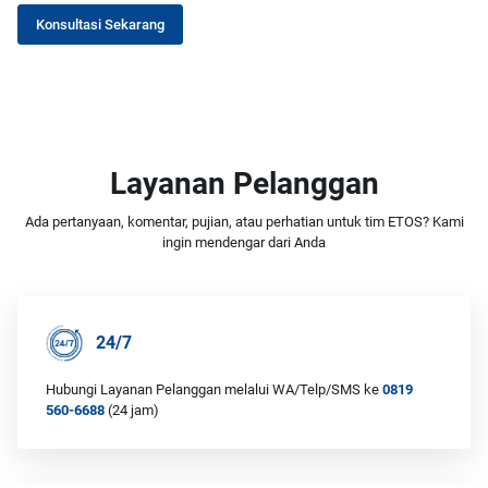
Konsultasi Sekarang
Layanan Pelanggan
Ada pertanyaan, komentar, pujian, atau perhatian untuk tim ETOS? Kami
ingin mendengar dari Anda
24/7
Hubungi Layanan Pelanggan melalui WA/Telp/SMS ke
0819
560-6688
(24 jam)