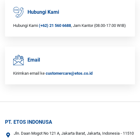
Hubungi Kami
Hubungi Kami
(+62) 21 560 6688
, Jam Kantor (08.00-17.00 WIB)
Email
Kirimkan email ke
customercare@etos.co.id
PT. ETOS INDONUSA
Jln. Daan Mogot No 121 A, Jakarta Barat, Jakarta, Indonesia - 11510