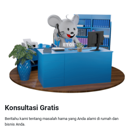
Konsultasi Gratis
Beritahu kami tentang masalah hama yang Anda alami di rumah dan
bisnis Anda.