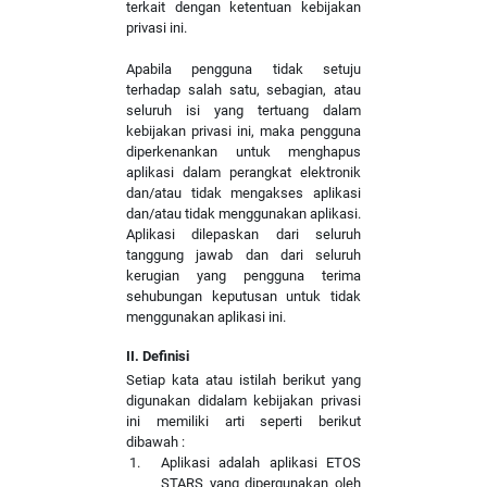
terkait dengan ketentuan kebijakan
privasi ini.
Apabila pengguna tidak setuju
terhadap salah satu, sebagian, atau
seluruh isi yang tertuang dalam
kebijakan privasi ini, maka pengguna
diperkenankan untuk menghapus
aplikasi dalam perangkat elektronik
dan/atau tidak mengakses aplikasi
dan/atau tidak menggunakan aplikasi.
Aplikasi dilepaskan dari seluruh
tanggung jawab dan dari seluruh
kerugian yang pengguna terima
sehubungan keputusan untuk tidak
menggunakan aplikasi ini.
II. Definisi
Setiap kata atau istilah berikut yang
digunakan didalam kebijakan privasi
ini memiliki arti seperti berikut
dibawah :
Aplikasi adalah aplikasi ETOS
STARS yang dipergunakan oleh