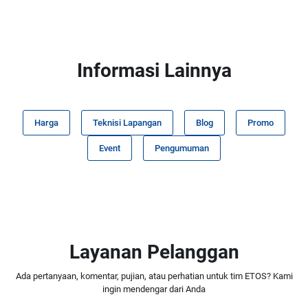
Informasi Lainnya
Harga
Teknisi Lapangan
Blog
Promo
Event
Pengumuman
Layanan Pelanggan
Ada pertanyaan, komentar, pujian, atau perhatian untuk tim ETOS? Kami
ingin mendengar dari Anda