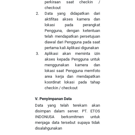
perkiraan saat checkin /
checkout
Data yang didapatkan dari
aktifitas akses kamera dan
lokasi pada perangkat
Pengguna, dengan ketentuan
telah mendapatkan persetujuan
diawal dari Pengguna pada saat
pertama kali Aplikasi digunakan
Aplikasi akan meminta izin
akses kepada Pengguna untuk
menggunakan kamera dan
lokasi saat Pengguna memfoto
area kerja dan mendapatkan
koordinat lokasi pada tahap
checkin / checkout
V. Penyimpanan Data
Data yang telah terekam akan
disimpan dalam server. PT. ETOS
INDONUSA berkomitmen untuk
menjaga data tersebut supaya tidak
disalahgunakan