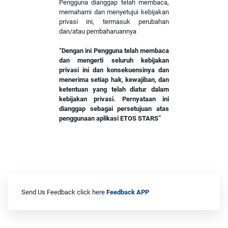
Pengguna dianggap telah membaca,
memahami dan menyetujui kebijakan
privasi ini, termasuk perubahan
dan/atau pembaharuannya
“Dengan ini Pengguna telah membaca
dan mengerti seluruh kebijakan
privasi ini dan konsekuensinya dan
menerima setiap hak, kewajiban, dan
ketentuan yang telah diatur dalam
kebijakan privasi. Pernyataan ini
dianggap sebagai persetujuan atas
penggunaan aplikasi ETOS STARS”
Send Us Feedback click here
Feedback APP