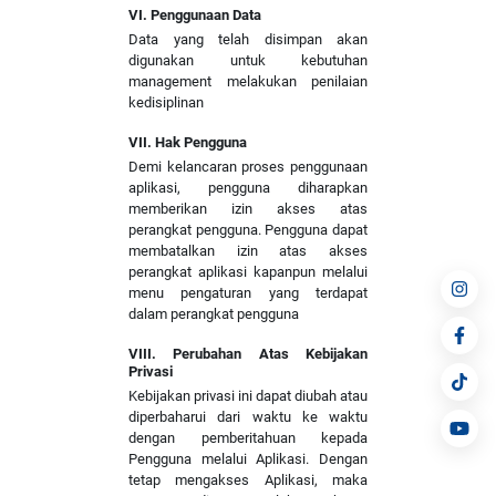
VI. Penggunaan Data
Data yang telah disimpan akan
digunakan untuk kebutuhan
management melakukan penilaian
kedisiplinan
VII. Hak Pengguna
Demi kelancaran proses penggunaan
aplikasi, pengguna diharapkan
memberikan izin akses atas
perangkat pengguna. Pengguna dapat
membatalkan izin atas akses
perangkat aplikasi kapanpun melalui
menu pengaturan yang terdapat
dalam perangkat pengguna
VIII. Perubahan Atas Kebijakan
Privasi
Kebijakan privasi ini dapat diubah atau
diperbaharui dari waktu ke waktu
dengan pemberitahuan kepada
Pengguna melalui Aplikasi. Dengan
tetap mengakses Aplikasi, maka