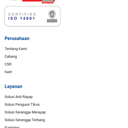
Perusahaan
Tentang Kami
Cabang
CSR
Karir
Layanan
Solusi Anti Rayap
Solusi Pengusir Tikus
Solusi Serangga Merayap
Solusi Serangga Terbang
Fumigasi