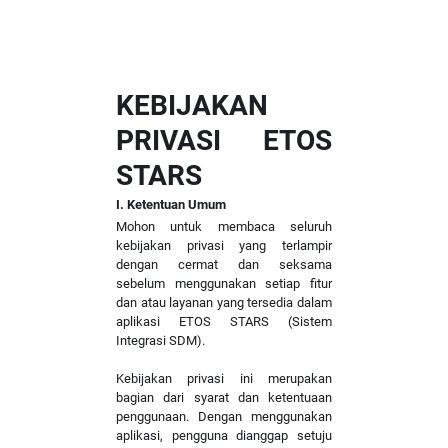
KEBIJAKAN
PRIVASI ETOS
STARS
I. Ketentuan Umum
Mohon untuk membaca seluruh
kebijakan privasi yang terlampir
dengan cermat dan seksama
sebelum menggunakan setiap fitur
dan atau layanan yang tersedia dalam
aplikasi ETOS STARS (Sistem
Integrasi SDM).
Kebijakan privasi ini merupakan
bagian dari syarat dan ketentuaan
penggunaan. Dengan menggunakan
aplikasi, pengguna dianggap setuju