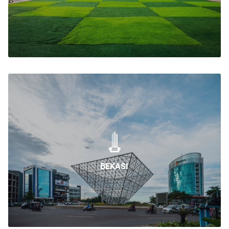
BEKASI