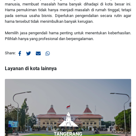
manusia, membuat masalah hama banyak dihadapi di kota besar ini.
Hama pemukiman tidak hanya menjadi masalah di rumah tinggal, tetapi
pada semua usaha bisnis. Diperlukan pengendalian secara rutin agar
hama tersebut tidak menimbulkan banyak kerugian.
Memilih jasa pengendali hama penting untuk menentukan keberhasilan.
Pilihlah hanya yang profesional dan berpengalaman.
Share:
Layanan di kota lainnya
TANGERANG