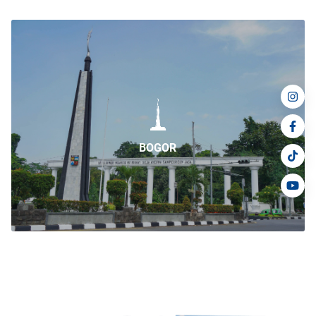
BOGOR