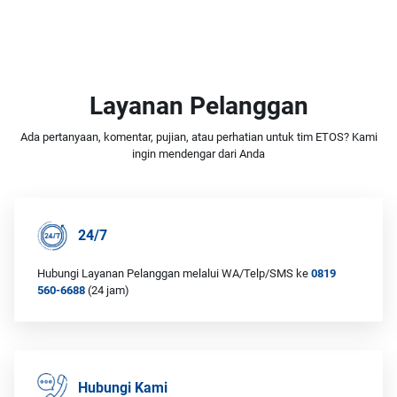
Layanan Pelanggan
Ada pertanyaan, komentar, pujian, atau perhatian untuk tim ETOS? Kami
ingin mendengar dari Anda
24/7
Hubungi Layanan Pelanggan melalui WA/Telp/SMS ke
0819
560-6688
(24 jam)
Hubungi Kami