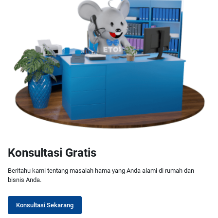
Konsultasi Gratis
Beritahu kami tentang masalah hama yang Anda alami di rumah dan
bisnis Anda.
Konsultasi Sekarang