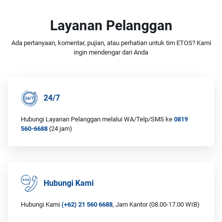
Layanan Pelanggan
Ada pertanyaan, komentar, pujian, atau perhatian untuk tim ETOS? Kami
ingin mendengar dari Anda
24/7
Hubungi Layanan Pelanggan melalui WA/Telp/SMS ke
0819
560-6688
(24 jam)
Hubungi Kami
Hubungi Kami
(+62) 21 560 6688
, Jam Kantor (08.00-17.00 WIB)