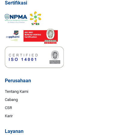
Sertifikasi
Perusahaan
Tentang Kami
Cabang
CSR
Karir
Layanan