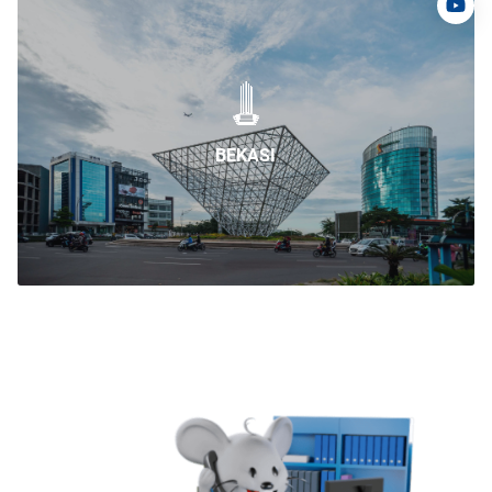
BEKASI