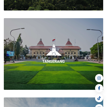
TANGERANG