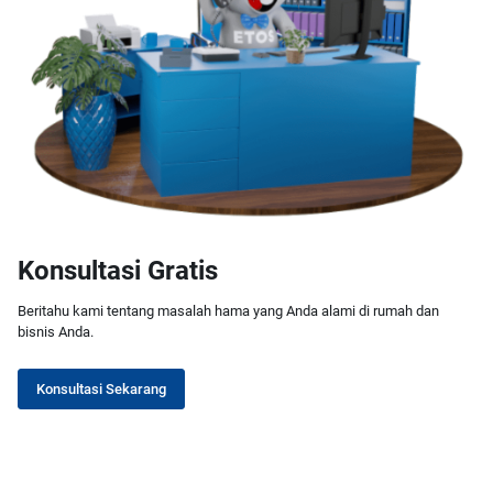
Konsultasi Gratis
Beritahu kami tentang masalah hama yang Anda alami di rumah dan
bisnis Anda.
Konsultasi Sekarang