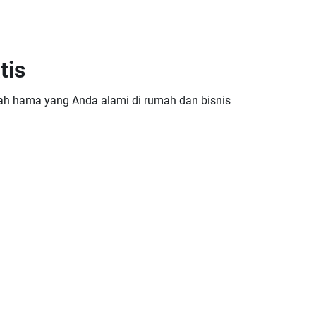
tis
ah hama yang Anda alami di rumah dan bisnis