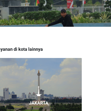
yanan di kota lainnya
JAKARTA