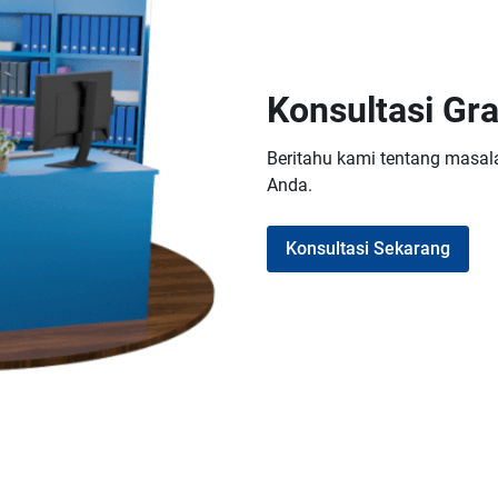
Konsultasi Gra
Beritahu kami tentang masal
Anda.
Konsultasi Sekarang