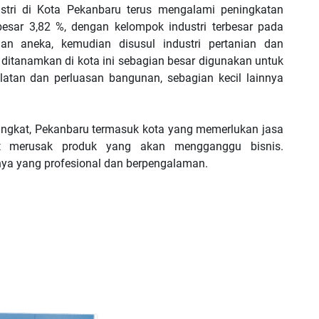
tri di Kota Pekanbaru terus mengalami peningkatan
esar 3,82 %, dengan kelompok industri terbesar pada
 dan aneka, kemudian disusul industri pertanian dan
g ditanamkan di kota ini sebagian besar digunakan untuk
tan dan perluasan bangunan, sebagian kecil lainnya
ingkat, Pekanbaru termasuk kota yang memerlukan jasa
 merusak produk yang akan mengganggu bisnis.