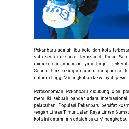
Pekanbaru adalah ibu kota dan kota terbesar
satu sentra ekonomi terbesar di Pulau Sum
migrasi, dan urbanisasi yang tinggi. Perkemb
Sungai Siak sebagai sarana transportasi d
dataran tinggi Minangkabau ke wilayah pesisir
Perekonomian Pekanbaru didukung oleh pe
memiliki sebuah bandar udara internasional,
pelabuhan. Populasi Pekanbaru bersifat kosmo
tengah Lintas Timur Jalan Raya Lintas Sumate
kota ini antara lain adalah suku Minangkabau