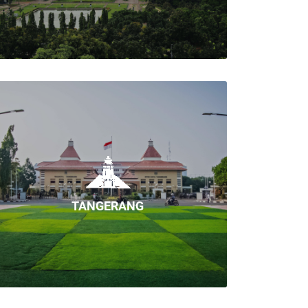
TANGERANG