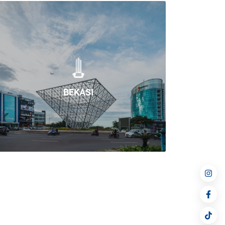
BEKASI