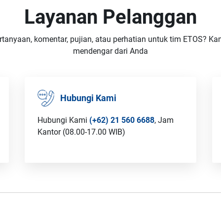
Layanan Pelanggan
rtanyaan, komentar, pujian, atau perhatian untuk tim ETOS? Kam
mendengar dari Anda
Hubungi Kami
Hubungi Kami
(+62) 21 560 6688
, Jam
Kantor (08.00-17.00 WIB)