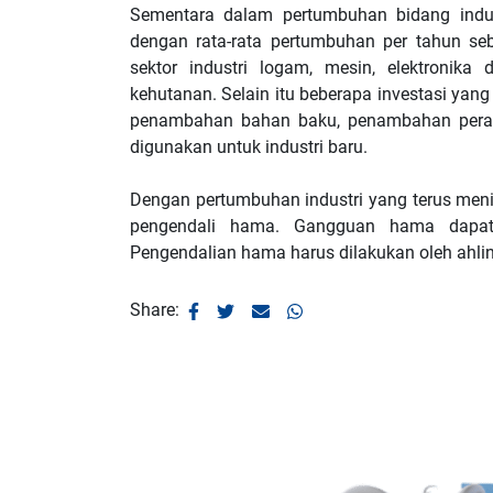
Sementara dalam pertumbuhan bidang indus
dengan rata-rata pertumbuhan per tahun seb
sektor industri logam, mesin, elektronika
kehutanan. Selain itu beberapa investasi yan
penambahan bahan baku, penambahan perala
digunakan untuk industri baru.
Dengan pertumbuhan industri yang terus men
pengendali hama. Gangguan hama dapat
Share: