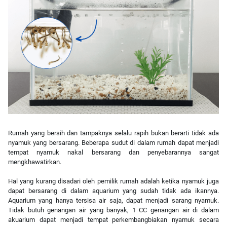
Rumah yang bersih dan tampaknya selalu rapih bukan berarti tidak ada
nyamuk yang bersarang. Beberapa sudut di dalam rumah dapat menjadi
tempat nyamuk nakal bersarang dan penyebarannya sangat
mengkhawatirkan.
Hal yang kurang disadari oleh pemilik rumah adalah ketika nyamuk juga
dapat bersarang di dalam aquarium yang sudah tidak ada ikannya.
Aquarium yang hanya tersisa air saja, dapat menjadi sarang nyamuk.
Tidak butuh genangan air yang banyak, 1 CC genangan air di dalam
akuarium dapat menjadi tempat perkembangbiakan nyamuk secara