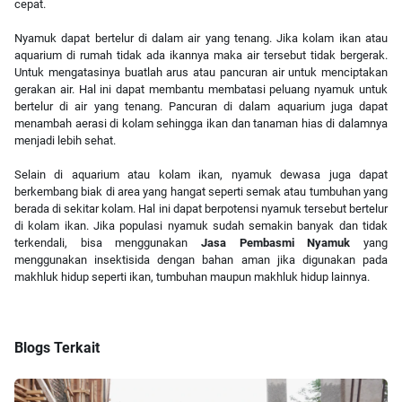
cepat.
Nyamuk dapat bertelur di dalam air yang tenang. Jika kolam ikan atau
aquarium di rumah tidak ada ikannya maka air tersebut tidak bergerak.
Untuk mengatasinya buatlah arus atau pancuran air untuk menciptakan
gerakan air. Hal ini dapat membantu membatasi peluang nyamuk untuk
bertelur di air yang tenang. Pancuran di dalam aquarium juga dapat
menambah aerasi di kolam sehingga ikan dan tanaman hias di dalamnya
menjadi lebih sehat.
Selain di aquarium atau kolam ikan, nyamuk dewasa juga dapat
berkembang biak di area yang hangat seperti semak atau tumbuhan yang
berada di sekitar kolam. Hal ini dapat berpotensi nyamuk tersebut bertelur
di kolam ikan. Jika populasi nyamuk sudah semakin banyak dan tidak
terkendali, bisa menggunakan
Jasa Pembasmi Nyamuk
yang
menggunakan insektisida dengan bahan aman jika digunakan pada
makhluk hidup seperti ikan, tumbuhan maupun makhluk hidup lainnya.
Blogs Terkait