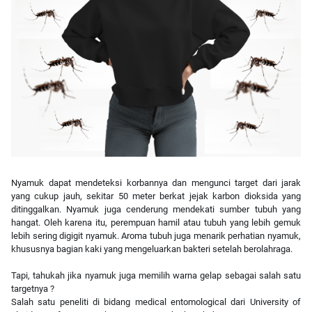
Nyamuk dapat mendeteksi korbannya dan mengunci target dari jarak
yang cukup jauh, sekitar 50 meter berkat jejak karbon dioksida yang
ditinggalkan. Nyamuk juga cenderung mendekati sumber tubuh yang
hangat. Oleh karena itu, perempuan hamil atau tubuh yang lebih gemuk
lebih sering digigit nyamuk. Aroma tubuh juga menarik perhatian nyamuk,
khususnya bagian kaki yang mengeluarkan bakteri setelah berolahraga.
Tapi, tahukah jika nyamuk juga memilih warna gelap sebagai salah satu
targetnya ?
Salah satu peneliti di bidang medical entomological dari University of