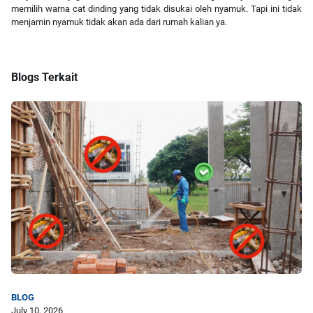
memilih warna cat dinding yang tidak disukai oleh nyamuk. Tapi ini tidak
menjamin nyamuk tidak akan ada dari rumah kalian ya.
Blogs Terkait
BLOG
July 10, 2026