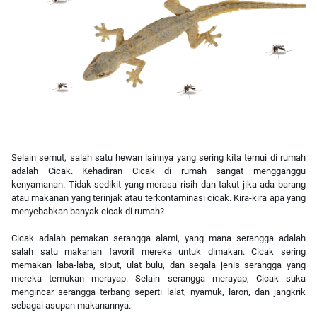
Selain semut, salah satu hewan lainnya yang sering kita temui di rumah
adalah Cicak. Kehadiran Cicak di rumah sangat mengganggu
kenyamanan. Tidak sedikit yang merasa risih dan takut jika ada barang
atau makanan yang terinjak atau terkontaminasi cicak. Kira-kira apa yang
menyebabkan banyak cicak di rumah?
Cicak adalah pemakan serangga alami, yang mana serangga adalah
salah satu makanan favorit mereka untuk dimakan. Cicak sering
memakan laba-laba, siput, ulat bulu, dan segala jenis serangga yang
mereka temukan merayap. Selain serangga merayap, Cicak suka
mengincar serangga terbang seperti lalat, nyamuk, laron, dan jangkrik
sebagai asupan makanannya.